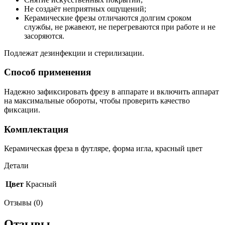
Не создаёт неприятных ощущений;
Керамические фрезы отличаются долгим сроком
службы, не ржавеют, не перегреваются при работе и не
засоряются.
Подлежат дезинфекции и стерилизации.
Способ применения
Надежно зафиксировать фрезу в аппарате и включить аппарат
на максимальные обороты, чтобы проверить качество
фиксации.
Комплектация
Керамическая фреза в футляре, форма игла, красный цвет
Детали
Цвет
Красный
Отзывы (0)
Отзывы