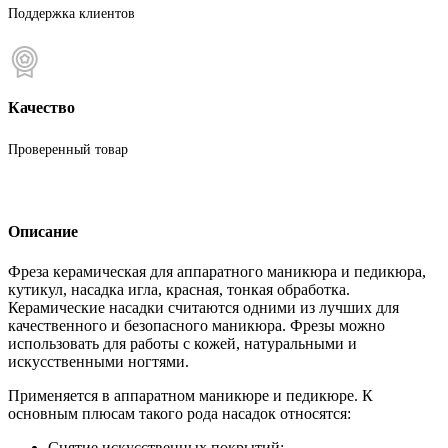
Поддержка клиентов
Качество
Проверенный товар
Описание
Фреза керамическая для аппаратного маникюра и педикюра,
кутикул, насадка игла, красная, тонкая обработка.
Керамические насадки считаются одними из лучших для
качественного и безопасного маникюра. Фрезы можно
использовать для работы с кожей, натуральными и
искусственными ногтями.
Применяется в аппаратном маникюре и педикюре. К
основным плюсам такого рода насадок относятся:
Снятие искусственных покрытий;