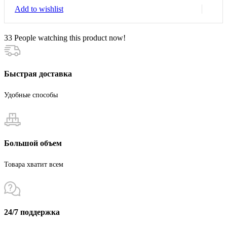
Add to wishlist
33
People watching this product now!
Быстрая доставка
Удобные способы
Большой объем
Товара хватит всем
24/7 поддержка