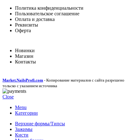
Политика конфиденциальности
Пользовательское соглашение
Оплата и доставка
Реквизиты
Оферта
Новинки
Магазин
Контакты
Market.NailsProfi.com
- Копирование материалов с сайта разрешено
тольско с указанием источника
Close
Menu
Категории
Верхние формы/Типсы
Зажимы
Кисти