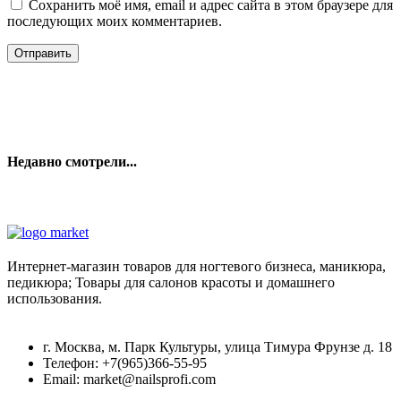
Сохранить моё имя, email и адрес сайта в этом браузере для
последующих моих комментариев.
Недавно смотрели...
Интернет-магазин товаров для ногтевого бизнеса, маникюра,
педикюра; Товары для салонов красоты и домашнего
использования.
г. Москва, м. Парк Культуры, улица Тимура Фрунзе д. 18
Телефон: +7(965)366-55-95
Email: market@nailsprofi.com