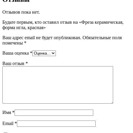
Отзывов пока нет.
Будьте первым, кто оставил отзыв на «Фреза керамическая,
форма игла, красная»
Ваш адрес email не будет опубликован.
Обязательные поля
помечены
*
Ваша оценка
*
Ваш отзыв
*
Имя
*
Email
*