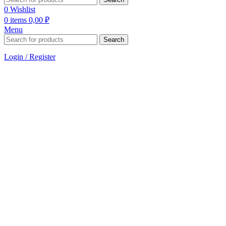
0
Wishlist
0
items
0,00
₽
Menu
Search
Login / Register