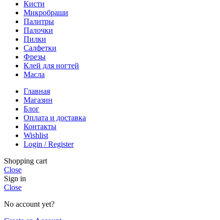
Кисти
Микробраши
Палитры
Палочки
Пилки
Салфетки
Фрезы
Клей для ногтей
Масла
Главная
Магазин
Блог
Оплата и доставка
Контакты
Wishlist
Login / Register
Shopping cart
Close
Sign in
Close
No account yet?