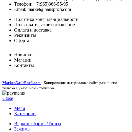
Телефон: +7(965)366-55-95
Email: market@nailsprofi.com
Политика конфиденциальности
Пользовательское соглашение
Оплата и доставка
Реквизиты
Оферта
Новинки
Магазин
Контакты
Market.NailsProfi.com
- Копирование материалов с сайта разрешено
тольско с указанием источника
Close
Menu
Категории
Верхние формы/Типсы
Зажимы