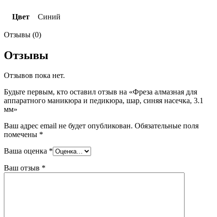
Цвет
Синий
Отзывы (0)
Отзывы
Отзывов пока нет.
Будьте первым, кто оставил отзыв на «Фреза алмазная для
аппаратного маникюра и педикюра, шар, синяя насечка, 3.1
мм»
Ваш адрес email не будет опубликован.
Обязательные поля
помечены
*
Ваша оценка
*
Ваш отзыв
*