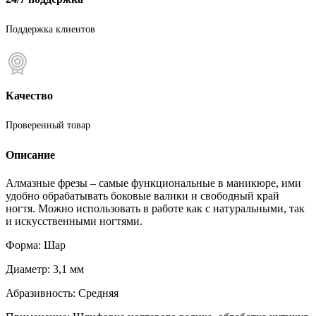
Поддержка клиентов
Качество
Проверенный товар
Описание
Алмазные фрезы – самые функциональные в маникюре, ими
удобно обрабатывать боковые валики и свободный край
ногтя. Можно использовать в работе как с натуральными, так
и искусственными ногтями.
Форма: Шар
Диаметр: 3,1 мм
Абразивность: Средняя