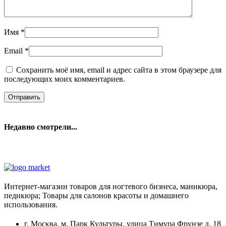
Имя
*
Email
*
Сохранить моё имя, email и адрес сайта в этом браузере для
последующих моих комментариев.
Недавно смотрели...
Интернет-магазин товаров для ногтевого бизнеса, маникюра,
педикюра; Товары для салонов красоты и домашнего
использования.
г. Москва, м. Парк Культуры, улица Тимура Фрунзе д. 18